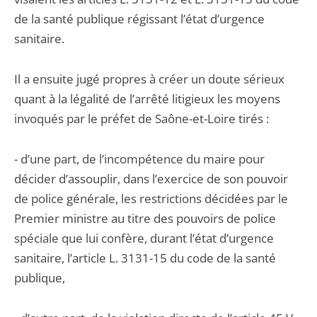
de la santé publique régissant l’état d’urgence
sanitaire.
Il a ensuite jugé propres à créer un doute sérieux
quant à la légalité de l’arrêté litigieux les moyens
invoqués par le préfet de Saône-et-Loire tirés :
- d’une part, de l’incompétence du maire pour
décider d’assouplir, dans l’exercice de son pouvoir
de police générale, les restrictions décidées par le
Premier ministre au titre des pouvoirs de police
spéciale que lui confère, durant l’état d’urgence
sanitaire, l’article L. 3131-15 du code de la santé
publique,