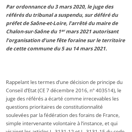
Par ordonnance du 3 mars 2020, le juge des
référés du tribunal a suspendu, sur déféré du
préfet de Saône-et-Loire, l’arrêté du maire de
Chalon-sur-Saône du 1
er
mars 2021 autorisant
l’organisation d’une fête foraine sur le territoire
de cette commune du 5 au 14 mars 2021.
Rappelant les termes d’une décision de principe du
Conseil d’Etat (CE 7 décembre 2016, n° 403514), le
juge des référés a écarté comme irrecevables les
questions prioritaires de constitutionnalité
soulevées par la fédération des forains de France,
simple intervenante volontaire à l’instance, et qui
visaient les articles L. 3131-12 et L. 3131-15 du code