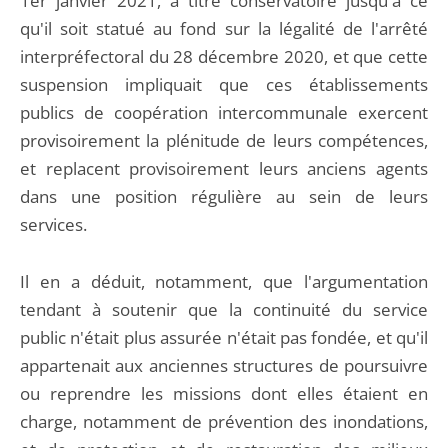
1er janvier 2021, à titre conservatoire jusqu'à ce
qu'il soit statué au fond sur la légalité de l'arrêté
interpréfectoral du 28 décembre 2020, et que cette
suspension impliquait que ces établissements
publics de coopération intercommunale exercent
provisoirement la plénitude de leurs compétences,
et replacent provisoirement leurs anciens agents
dans une position régulière au sein de leurs
services.
Il en a déduit, notamment, que l'argumentation
tendant à soutenir que la continuité du service
public n'était plus assurée n'était pas fondée, et qu'il
appartenait aux anciennes structures de poursuivre
ou reprendre les missions dont elles étaient en
charge, notamment de prévention des inondations,