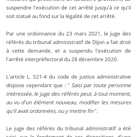
suspendre l'exécution de cet arrêté jusqu'à ce qu'il
soit statué au fond sur la légalité de cet arrêté.
Par une ordonnance du 23 mars 2021, le juge des
référés du tribunal administratif de Dijon a fait droit
à cette demande, et a suspendu l'exécution de
l'arrêté interpréfectoral du 28 décembre 2020.
L'article L. 521-4 du code de justice administrative
dispose cependant que : "
Saisi par toute personne
intéressée, le juge des référés peut, à tout moment,
au vu d'un élément nouveau, modifier les mesures
qu'il avait ordonnées, ou y mettre fin
".
Le juge des référés du tribunal administratif a été
saisi, sur le fondement de ces dispositions, d'une