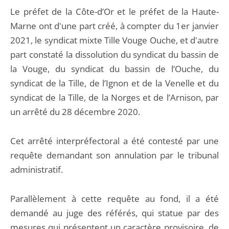
Le préfet de la Côte-d’Or et le préfet de la Haute-
Marne ont d'une part créé, à compter du 1er janvier
2021, le syndicat mixte Tille Vouge Ouche, et d'autre
part constaté la dissolution du syndicat du bassin de
la Vouge, du syndicat du bassin de l’Ouche, du
syndicat de la Tille, de l’Ignon et de la Venelle et du
syndicat de la Tille, de la Norges et de l’Arnison, par
un arrêté du 28 décembre 2020.
Cet arrêté interpréfectoral a été contesté par une
requête demandant son annulation par le tribunal
administratif.
Parallèlement à cette requête au fond, il a été
demandé au juge des référés, qui statue par des
mesures qui présentent un caractère provisoire, de