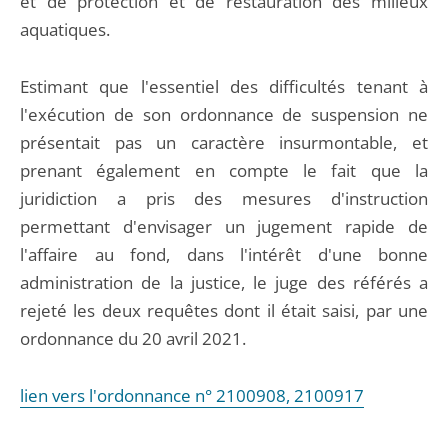
et de protection et de restauration des milieux
aquatiques.
Estimant que l'essentiel des difficultés tenant à
l'exécution de son ordonnance de suspension ne
présentait pas un caractère insurmontable, et
prenant également en compte le fait que la
juridiction a pris des mesures d'instruction
permettant d'envisager un jugement rapide de
l'affaire au fond, dans l'intérêt d'une bonne
administration de la justice, le juge des référés a
rejeté les deux requêtes dont il était saisi, par une
ordonnance du 20 avril 2021.
lien vers l'ordonnance n° 2100908, 2100917