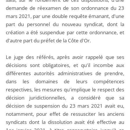
demande de réexamen de son ordonnance du 23
mars 2021, par une double requête émanant, d'une
part du personnel du nouveau syndicat, dont la
création a été suspendue par cette ordonnance, et
d'autre part du préfet de la Côte d'Or.
Le juge des référés, après avoir rappelé que ses
décisions sont obligatoires, et qu'il incombe aux
différentes autorités administratives de prendre,
dans les domaines de leurs compétences
respectives, les mesures qu'implique le respect des
décision juridictionnelles, a considéré que sa
décision de suspension du 23 mars 2021 avait eu,
notamment, pour effet de ressusciter les anciens
syndicats dont la dissolution avait été effective au