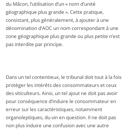
du Mâcon, l’utilisation d’un « nom d’unité
géographique plus grande ». Cette pratique,
consistant, plus généralement, à ajouter à une
dénomination d’AOC un nom correspondant à une
zone géographique plus grande ou plus petite n’est
pas interdite par principe.
Dans un tel contentieux, le tribunal doit tout à la fois
protéger les intérêts des consommateurs et ceux
des viticulteurs. Ainsi, un tel ajout ne doit pas avoir
pour conséquence d’induire le consommateur en
erreur sur les caractéristiques, notamment
organoleptiques, du vin en question. Il ne doit pas
non plus induire une confusion avec une autre