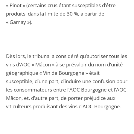
« Pinot » (certains crus étant susceptibles d’être
produits, dans la limite de 30 %, à partir de
« Gamay »).
Dès lors, le tribunal a considéré qu’autoriser tous les
vins d’AOC « Mâcon » à se prévaloir du nom d’unité
géographique « Vin de Bourgogne » était
susceptible, d’une part, d’induire une confusion pour
les consommateurs entre l’AOC Bourgogne et l’AOC
Mâcon, et, d’autre part, de porter préjudice aux
viticulteurs produisant des vins d’AOC Bourgogne.