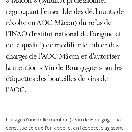
« Mâcon » (syndicat professionnel
regroupant l’ensemble des déclarants de
récolte en AOC Mâcon) du refus de
l’INAO (Institut national de l’origine et
de la qualité) de modifier le cahier des
charges de l’AOC Mâcon et d’autoriser
la mention « Vin de Bourgogne » sur les
étiquettes des bouteilles de vins de
l’AOC.
L’usage d’une telle mention (« Vin de Bourgogne »)
constitue ce que l’on appelle, en l’espèce, s’agissant