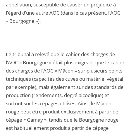
appellation, susceptible de causer un préjudice à
l’égard d’une autre AOC (dans le cas présent, l’AOC
« Bourgogne »).
Le tribunal a relevé que le cahier des charges de
l’AOC « Bourgogne » était plus exigeant que le cahier
des charges de l’AOC « Mâcon » sur plusieurs points
techniques (capacités des cuves ou matériel végétal
par exemple), mais également sur des standards de
production (rendements, degré alcoolique) et
surtout sur les cépages utilisés. Ainsi, le Mâcon
rouge peut être produit exclusivement à partir de
cépage « Gamay », tandis que le Bourgogne rouge
est habituellement produit à partir de cépage