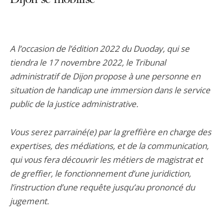
Dijon se mobilise
A l’occasion de l’édition 2022 du Duoday, qui se
tiendra le 17 novembre 2022, le Tribunal
administratif de Dijon propose à une personne en
situation de handicap une immersion dans le service
public de la justice administrative.
Vous serez parrainé(e) par la greffière en charge des
expertises, des médiations, et de la communication,
qui vous fera découvrir les métiers de magistrat et
de greffier, le fonctionnement d’une juridiction,
l’instruction d’une requête jusqu’au prononcé du
jugement.