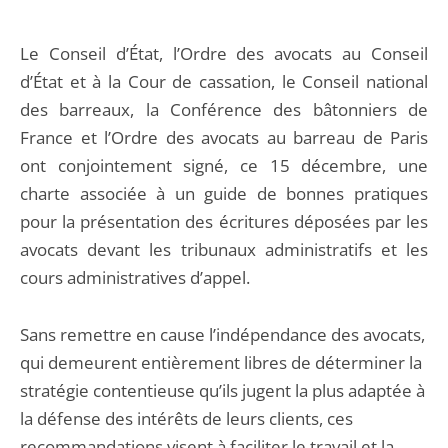
Le Conseil d’État, l’Ordre des avocats au Conseil
d’État et à la Cour de cassation, le Conseil national
des barreaux, la Conférence des bâtonniers de
France et l’Ordre des avocats au barreau de Paris
ont conjointement signé, ce 15 décembre, une
charte associée à un guide de bonnes pratiques
pour la présentation des écritures déposées par les
avocats devant les tribunaux administratifs et les
cours administratives d’appel.
Sans remettre en cause l’indépendance des avocats,
qui demeurent entièrement libres de déterminer la
stratégie contentieuse qu’ils jugent la plus adaptée à
la défense des intérêts de leurs clients, ces
recommandations visent à faciliter le travail et la