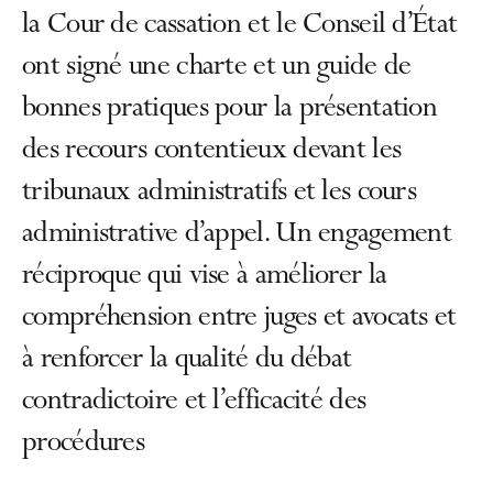
la Cour de cassation et le Conseil d’État
ont signé une charte et un guide de
bonnes pratiques pour la présentation
des recours contentieux devant les
tribunaux administratifs et les cours
administrative d’appel. Un engagement
réciproque qui vise à améliorer la
compréhension entre juges et avocats et
à renforcer la qualité du débat
contradictoire et l’efficacité des
procédures