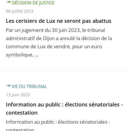
DÉCISION DE JUSTICE
04 juillet 2023
Les cerisiers de Lux ne seront pas abattus
Par un jugement du 30 juin 2023, le tribunal
administratif de Dijon a annulé la décision de la
commune de Lux de vendre, pour un euro
symbolique, ...
VIE DU TRIBUNAL
13 juin 2023
Information au public : élections sénatoriales -
contestation
Information au public : élections sénatoriales -
contestation