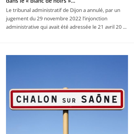
dans le « blanc de noirs »…
Le tribunal administratif de Dijon a annulé, par un
jugement du 29 novembre 2022 l’injonction
administrative qui avait été adressée le 21 avril 20 ...