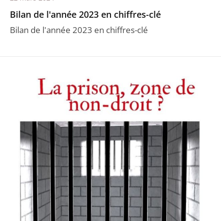
Bilan de l'année 2023 en chiffres-clé
Bilan de l'année 2023 en chiffres-clé