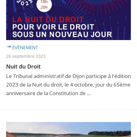
ÉVÉNEMENT
26 septembre 2023
Nuit du Droit
Le Tribunal administratif de Dijon participe à l'édition
2023 de la Nuit du droit, le 4 octobre, jour du 65ème
anniversaire de la Constitution de ...