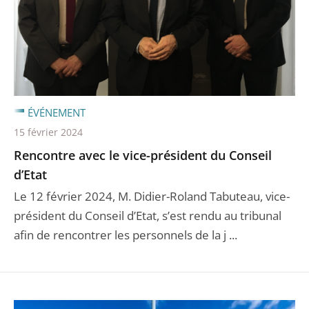
ÉVÉNEMENT
15 février 2024
Rencontre avec le vice-président du Conseil
d’Etat
Le 12 février 2024, M. Didier-Roland Tabuteau, vice-
président du Conseil d’Etat, s’est rendu au tribunal
afin de rencontrer les personnels de la j ...