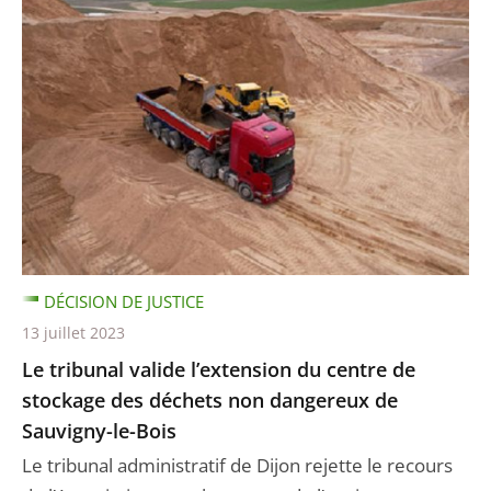
DÉCISION DE JUSTICE
13 juillet 2023
Le tribunal valide l’extension du centre de
stockage des déchets non dangereux de
Sauvigny-le-Bois
Le tribunal administratif de Dijon rejette le recours