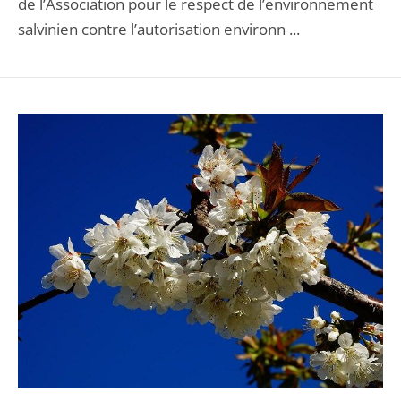
de l’Association pour le respect de l’environnement
salvinien contre l’autorisation environn ...