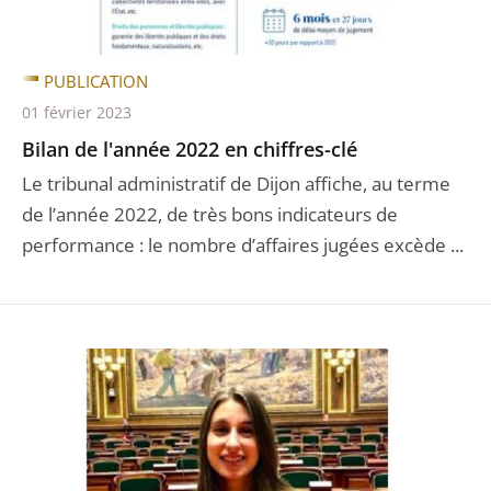
PUBLICATION
01 février 2023
Bilan de l'année 2022 en chiffres-clé
Le tribunal administratif de Dijon affiche, au terme
de l’année 2022, de très bons indicateurs de
performance : le nombre d’affaires jugées excède ...