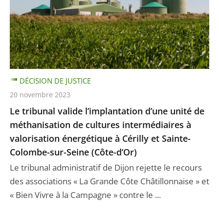
DÉCISION DE JUSTICE
20 novembre 2023
Le tribunal valide l’implantation d’une unité de
méthanisation de cultures intermédiaires à
valorisation énergétique à Cérilly et Sainte-
Colombe-sur-Seine (Côte-d’Or)
Le tribunal administratif de Dijon rejette le recours
des associations « La Grande Côte Châtillonnaise » et
« Bien Vivre à la Campagne » contre le ...