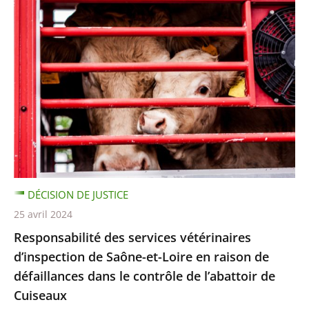
DÉCISION DE JUSTICE
25 avril 2024
Responsabilité des services vétérinaires
d’inspection de Saône-et-Loire en raison de
défaillances dans le contrôle de l’abattoir de
Cuiseaux