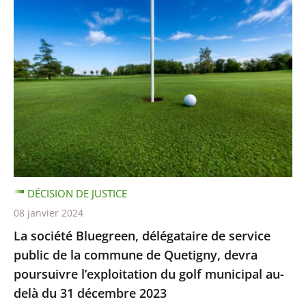
DÉCISION DE JUSTICE
08 janvier 2024
La société Bluegreen, délégataire de service
public de la commune de Quetigny, devra
poursuivre l’exploitation du golf municipal au-
delà du 31 décembre 2023