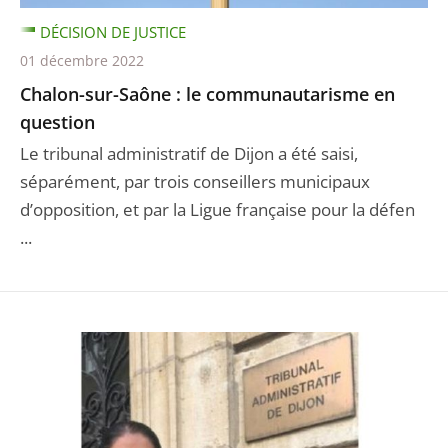
DÉCISION DE JUSTICE
01 décembre 2022
Chalon-sur-Saône : le communautarisme en
question
Le tribunal administratif de Dijon a été saisi,
séparément, par trois conseillers municipaux
d’opposition, et par la Ligue française pour la défen
...