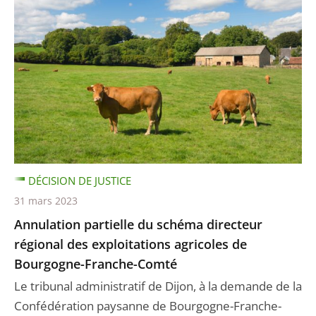
DÉCISION DE JUSTICE
31 mars 2023
Annulation partielle du schéma directeur
régional des exploitations agricoles de
Bourgogne-Franche-Comté
Le tribunal administratif de Dijon, à la demande de la
Confédération paysanne de Bourgogne-Franche-