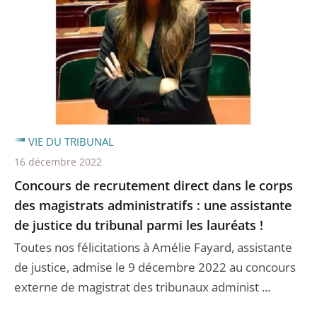
VIE DU TRIBUNAL
16 décembre 2022
Concours de recrutement direct dans le corps
des magistrats administratifs : une assistante
de justice du tribunal parmi les lauréats !
Toutes nos félicitations à Amélie Fayard, assistante
de justice, admise le 9 décembre 2022 au concours
externe de magistrat des tribunaux administ ...