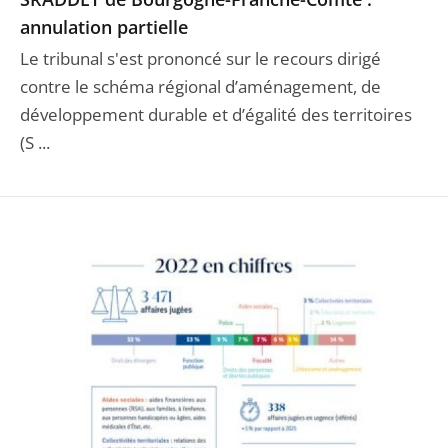
annulation partielle
Le tribunal s'est prononcé sur le recours dirigé
contre le schéma régional d’aménagement, de
développement durable et d’égalité des territoires
(S ...