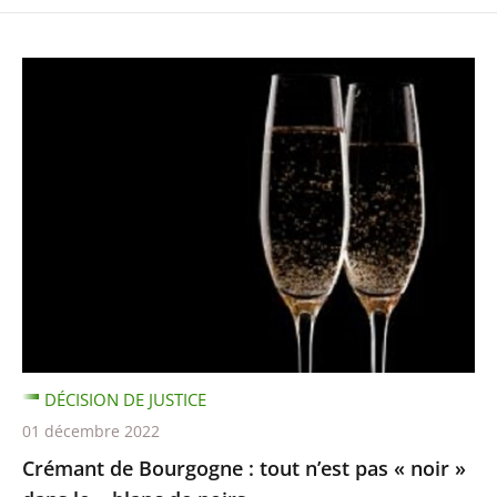
DÉCISION DE JUSTICE
01 décembre 2022
Crémant de Bourgogne : tout n’est pas « noir »