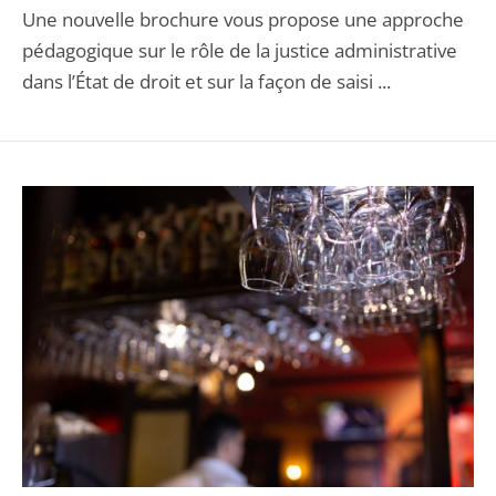
Une nouvelle brochure vous propose une approche
pédagogique sur le rôle de la justice administrative
dans l’État de droit et sur la façon de saisi ...