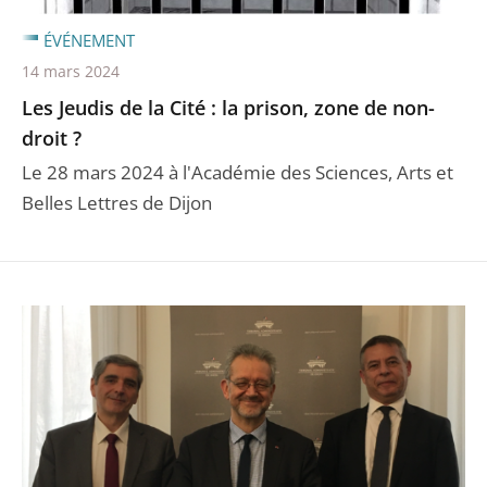
ÉVÉNEMENT
14 mars 2024
Les Jeudis de la Cité : la prison, zone de non-
droit ?
Le 28 mars 2024 à l'Académie des Sciences, Arts et
Belles Lettres de Dijon