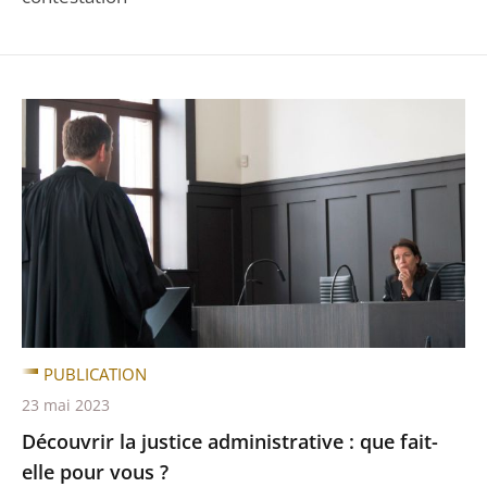
PUBLICATION
23 mai 2023
Découvrir la justice administrative : que fait-
elle pour vous ?