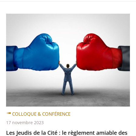
COLLOQUE & CONFÉRENCE
17 novembre 2023
Les Jeudis de la Cité : le règlement amiable des