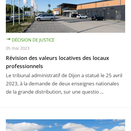
DÉCISION DE JUSTICE
05 mai 2023
Révision des valeurs locatives des locaux
professionnels
Le tribunal administratif de Dijon a statué le 25 avril
2023, à la demande de deux enseignes nationales
de la grande distribution, sur une questio ...