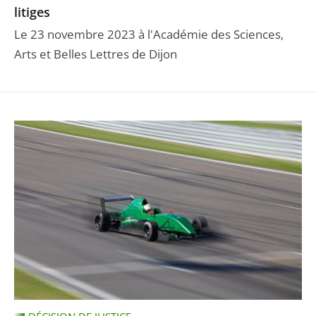
litiges
Le 23 novembre 2023 à l'Académie des Sciences,
Arts et Belles Lettres de Dijon