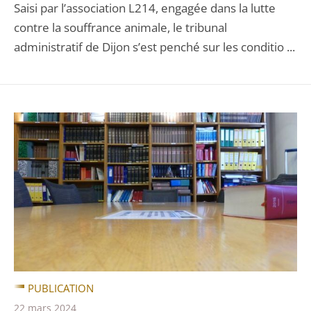
Saisi par l’association L214, engagée dans la lutte
contre la souffrance animale, le tribunal
administratif de Dijon s’est penché sur les conditio ...
PUBLICATION
22 mars 2024