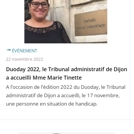
ÉVÉNEMENT
22 novembre 2022
Duoday 2022, le Tribunal administratif de Dijon
a accueilli Mme Marie Tinette
A l’occasion de l’édition 2022 du Duoday, le Tribunal
administratif de Dijon a accueilli, le 17 novembre,
une personne en situation de handicap.