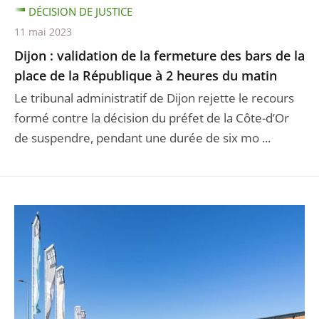
DÉCISION DE JUSTICE
11 mai 2023
Dijon : validation de la fermeture des bars de la
place de la République à 2 heures du matin
Le tribunal administratif de Dijon rejette le recours
formé contre la décision du préfet de la Côte-d’Or
de suspendre, pendant une durée de six mo ...