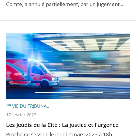
Comté, a annulé partiellement, par un jugement ...
VIE DU TRIBUNAL
17 février 2023
Les Jeudis de la Cité : La justice et l'urgence
Prochaine session le jeudi 2 mars 2023 à 18h