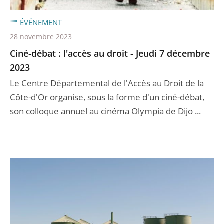
ÉVÉNEMENT
28 novembre 2023
Ciné-débat : l'accès au droit - Jeudi 7 décembre
2023
Le Centre Départemental de l'Accès au Droit de la
Côte-d'Or organise, sous la forme d'un ciné-débat,
son colloque annuel au cinéma Olympia de Dijo ...