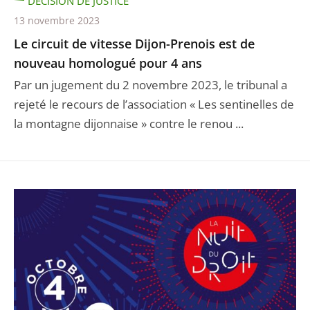
DÉCISION DE JUSTICE
13 novembre 2023
Le circuit de vitesse Dijon-Prenois est de
nouveau homologué pour 4 ans
Par un jugement du 2 novembre 2023, le tribunal a
rejeté le recours de l’association « Les sentinelles de
la montagne dijonnaise » contre le renou ...